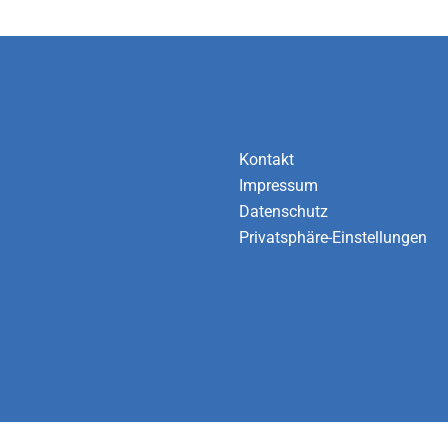
Kontakt
Impressum
Datenschutz
Privatsphäre-Einstellungen