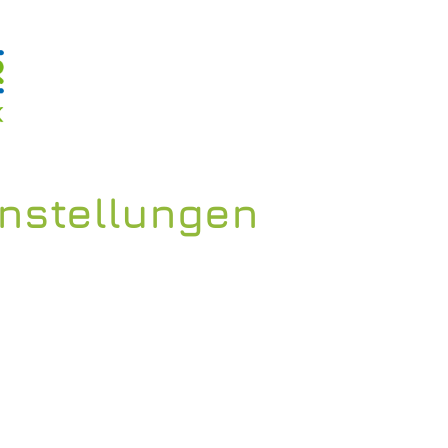
instellungen