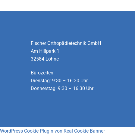
Fischer Orthopädietechnik GmbH
Am Hillpark 1
32584 Löhne
Bürozeiten:
Dienstag: 9:30 – 16:30 Uhr
Donnerstag: 9:30 – 16:30 Uhr
WordPress Cookie Plugin von Real Cookie Banner