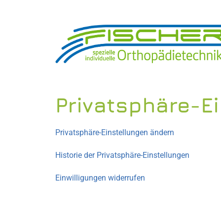
Privatsphäre-E
Privatsphäre-Einstellungen ändern
Historie der Privatsphäre-Einstellungen
Einwilligungen widerrufen