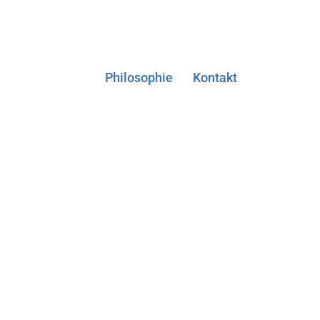
Philosophie
Kontakt